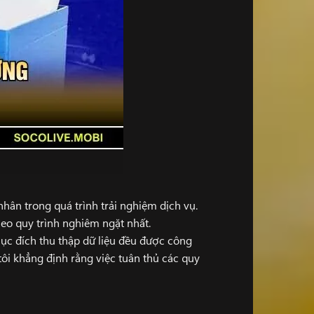
nhân trong quá trình trải nghiệm dịch vụ.
heo quy trình nghiêm ngặt nhất.
ục đích thu thập dữ liệu đều được công
ôi khẳng định rằng việc tuân thủ các quy