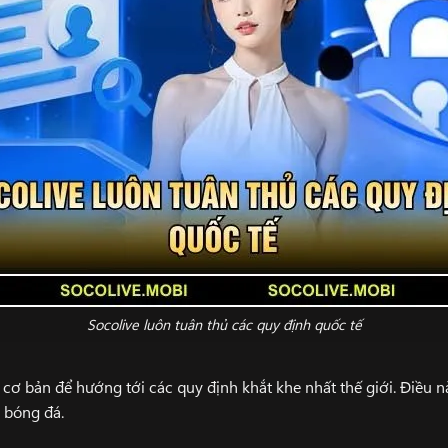
Socolive luôn tuân thủ các quy định quốc tế
 cơ bản để hướng tới các quy định khắt khe nhất thế giới. Điều 
p bóng đá.