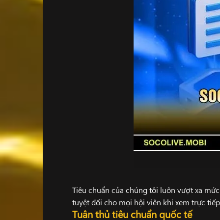
Tiêu chuẩn của chúng tôi luôn vượt xa mức
tuyệt đối cho mọi hội viên khi xem trực tiế
Tuân thủ tiêu chuẩn quốc tế