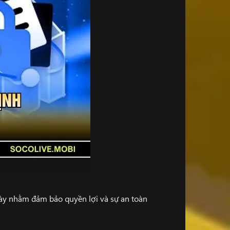
này nhằm đảm bảo quyền lợi và sự an toàn